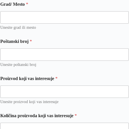
Grad/ Mesto
*
Unesite grad ili mesto
Poštanski broj
*
Unesite poštanski broj
Proizvod koji vas interesuje
*
Unesite proizvod koji vas interesuje
Količina proizvoda koji vas interesuje
*