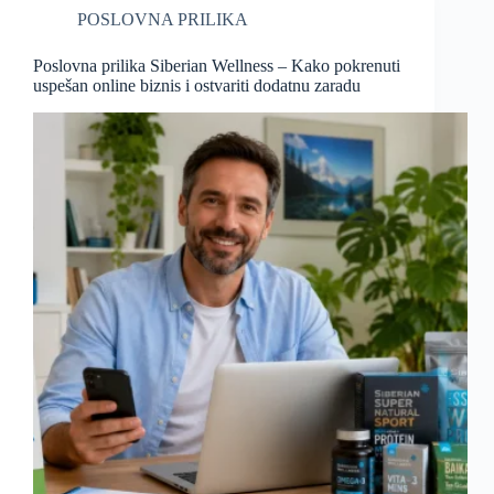
POSLOVNA PRILIKA
Poslovna prilika Siberian Wellness – Kako pokrenuti
uspešan online biznis i ostvariti dodatnu zaradu