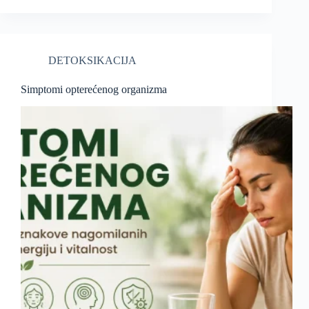
DETOKSIKACIJA
Simptomi opterećenog organizma