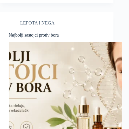
LEPOTA I NEGA
Najbolji sastojci protiv bora