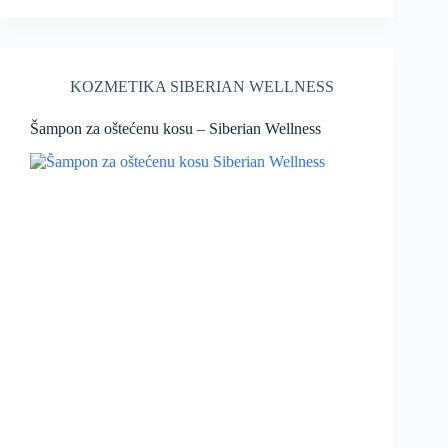
KOZMETIKA SIBERIAN WELLNESS
Šampon za oštećenu kosu – Siberian Wellness