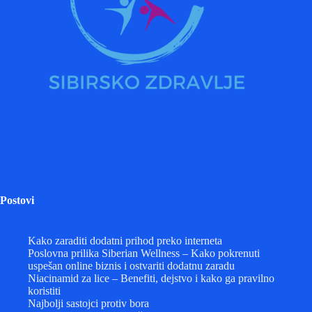
Postovi
Kako zaraditi dodatni prihod preko interneta
Poslovna prilika Siberian Wellness – Kako pokrenuti
uspešan online biznis i ostvariti dodatnu zaradu
Niacinamid za lice – Benefiti, dejstvo i kako ga pravilno
koristiti
Najbolji sastojci protiv bora