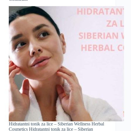
Hidratantni tonik za lice – Siberian Wellness Herbal
Cosmetics Hidratantni tonik za lice – Siberian