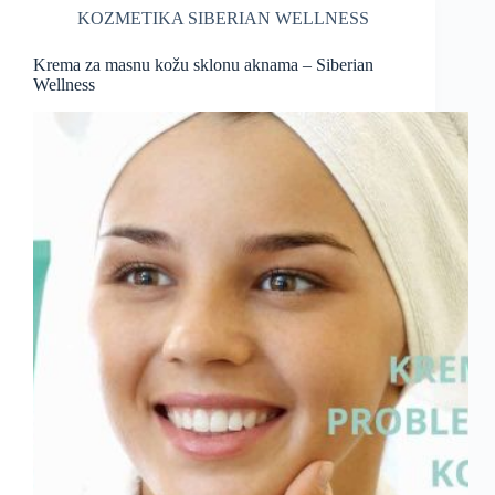
KOZMETIKA SIBERIAN WELLNESS
Krema za masnu kožu sklonu aknama – Siberian
Wellness