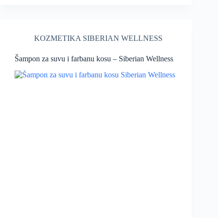
KOZMETIKA SIBERIAN WELLNESS
Šampon za suvu i farbanu kosu – Siberian Wellness