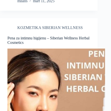
milans
mart 11, 2025
KOZMETIKA SIBERIAN WELLNESS
Pena za intimnu higijenu – Siberian Wellness Herbal
Cosmetics