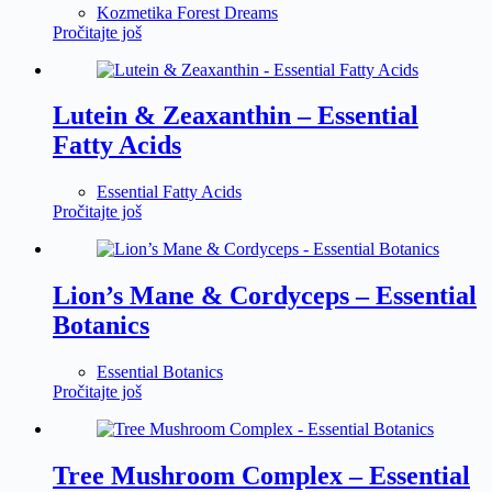
Kozmetika Forest Dreams
Pročitajte još
Lutein & Zeaxanthin – Essential
Fatty Acids
Essential Fatty Acids
Pročitajte još
Lion’s Mane & Cordyceps – Essential
Botanics
Essential Botanics
Pročitajte još
Tree Mushroom Complex – Essential