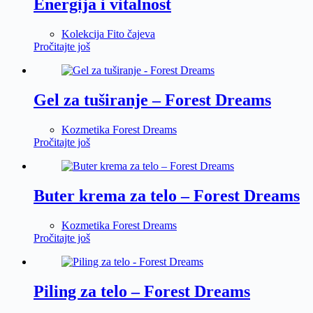
Energija i vitalnost
Kolekcija Fito čajeva
Pročitajte još
Gel za tuširanje – Forest Dreams
Kozmetika Forest Dreams
Pročitajte još
Buter krema za telo – Forest Dreams
Kozmetika Forest Dreams
Pročitajte još
Piling za telo – Forest Dreams