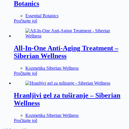
Botanics
Essential Botanics
Pročitajte još
All-In-One Anti-Aging Treatment –
Siberian Wellness
Kozmetika Siberian Wellness
Pročitajte još
Hranljivi gel za tuširanje – Siberian
Wellness
Kozmetika Siberian Wellness
Pročitajte još