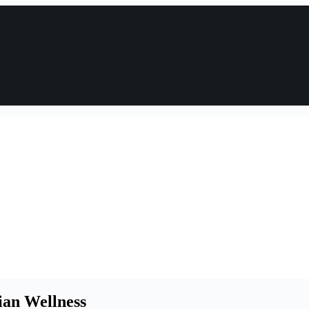
ian Wellness