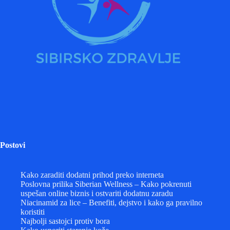
Postovi
Kako zaraditi dodatni prihod preko interneta
Poslovna prilika Siberian Wellness – Kako pokrenuti
uspešan online biznis i ostvariti dodatnu zaradu
Niacinamid za lice – Benefiti, dejstvo i kako ga pravilno
koristiti
Najbolji sastojci protiv bora