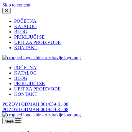
Skip to content
POČETNA
KATALOG
BLOG
PRIKLJUČI SE
UPIT ZA PROIZVODE
KONTAKT
POČETNA
KATALOG
BLOG
PRIKLJUČI SE
UPIT ZA PROIZVODE
KONTAKT
POZOVI ODMAH 061/659-81-08
POZOVI ODMAH 061/659-81-08
Menu