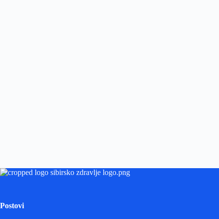
Postovi