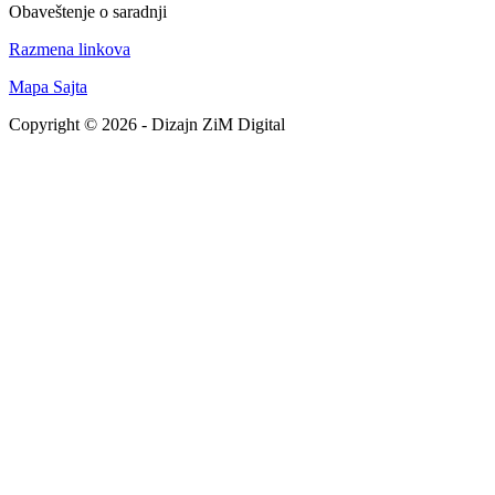
Obaveštenje o saradnji
Razmena linkova
Mapa Sajta
Copyright © 2026 - Dizajn ZiM Digital