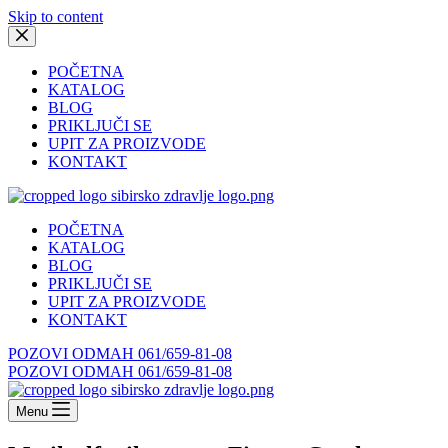
Skip to content
POČETNA
KATALOG
BLOG
PRIKLJUČI SE
UPIT ZA PROIZVODE
KONTAKT
POČETNA
KATALOG
BLOG
PRIKLJUČI SE
UPIT ZA PROIZVODE
KONTAKT
POZOVI ODMAH 061/659-81-08
POZOVI ODMAH 061/659-81-08
Menu