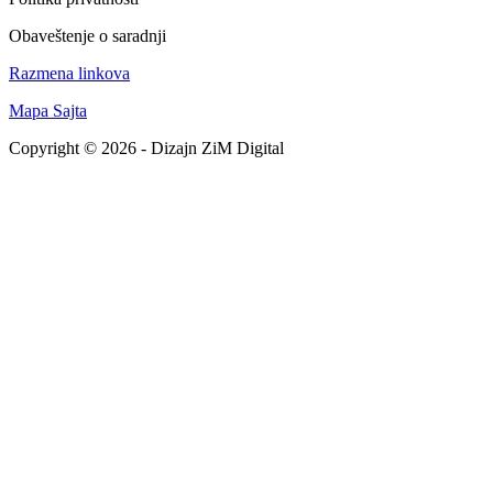
Obaveštenje o saradnji
Razmena linkova
Mapa Sajta
Copyright © 2026 - Dizajn ZiM Digital