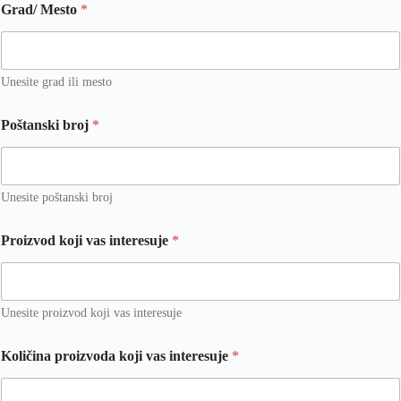
Grad/ Mesto
*
Unesite grad ili mesto
Poštanski broj
*
Unesite poštanski broj
Proizvod koji vas interesuje
*
Unesite proizvod koji vas interesuje
Količina proizvoda koji vas interesuje
*