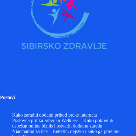
Postovi
Kako zaraditi dodatni prihod preko interneta
Poslovna prilika Siberian Wellness – Kako pokrenuti
uspešan online biznis i ostvariti dodatnu zaradu
Niacinamid za lice – Benefiti, dejstvo i kako ga pravilno