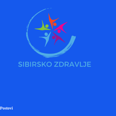
Postovi