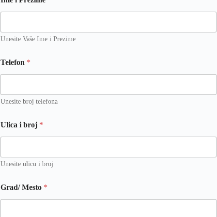
Unesite Vaše Ime i Prezime
Telefon
*
Unesite broj telefona
Ulica i broj
*
Unesite ulicu i broj
Grad/ Mesto
*