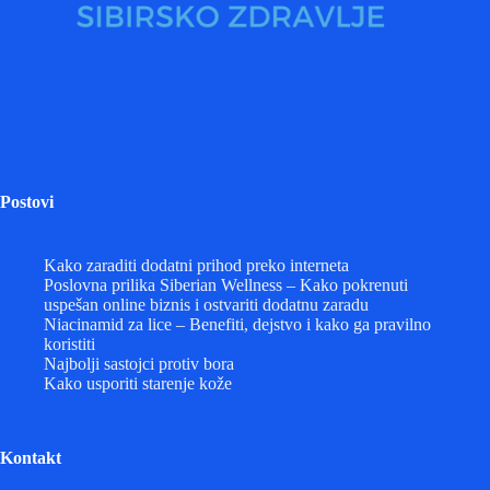
Postovi
Kako zaraditi dodatni prihod preko interneta
Poslovna prilika Siberian Wellness – Kako pokrenuti
uspešan online biznis i ostvariti dodatnu zaradu
Niacinamid za lice – Benefiti, dejstvo i kako ga pravilno
koristiti
Najbolji sastojci protiv bora
Kako usporiti starenje kože
Kontakt