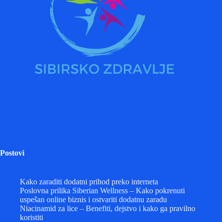
Postovi
Kako zaraditi dodatni prihod preko interneta
Poslovna prilika Siberian Wellness – Kako pokrenuti
uspešan online biznis i ostvariti dodatnu zaradu
Niacinamid za lice – Benefiti, dejstvo i kako ga pravilno
koristiti