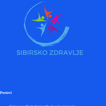
Postovi