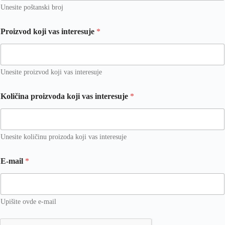
Unesite poštanski broj
Proizvod koji vas interesuje
*
Unesite proizvod koji vas interesuje
Količina proizvoda koji vas interesuje
*
Unesite količinu proizoda koji vas interesuje
E-mail
*
Upišite ovde e-mail