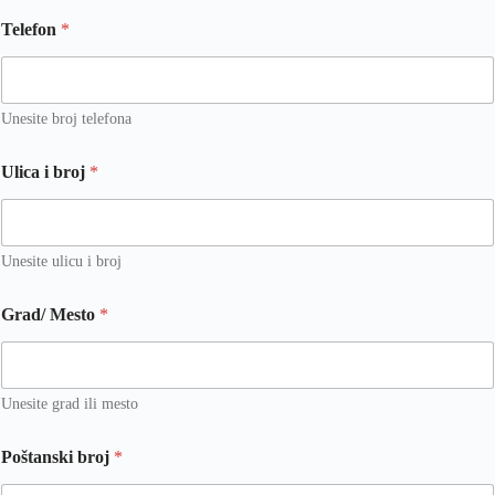
Telefon
*
Unesite broj telefona
Ulica i broj
*
Unesite ulicu i broj
Grad/ Mesto
*
Unesite grad ili mesto
Poštanski broj
*