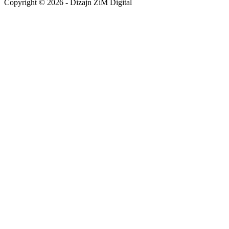
Copyright © 2026 - Dizajn ZiM Digital