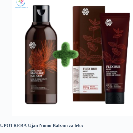
UPOTREBA Ujan Nomo Balzam za telo: